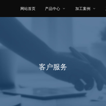
网站首页
产品中心
加工案例


客户服务