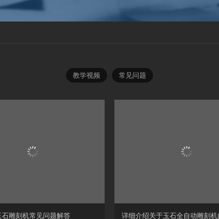
教学视频
常见问题
玉石雕刻机常见问题解答