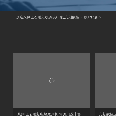
欢迎来到玉石雕刻机源头厂家_凡刻数控
>
客户服务
>
凡刻 玉石雕刻电脑雕刻机 常见问题 | 售后服务类
凡刻数控